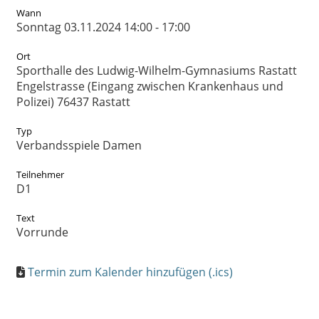
Wann
Sonntag 03.11.2024 14:00 - 17:00
Ort
Sporthalle des Ludwig-Wilhelm-Gymnasiums Rastatt
Engelstrasse (Eingang zwischen Krankenhaus und
Polizei) 76437 Rastatt
Typ
Verbandsspiele Damen
Teilnehmer
D1
Text
Vorrunde
Termin zum Kalender hinzufügen (.ics)