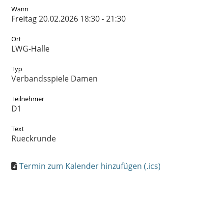
Wann
Freitag 20.02.2026 18:30 - 21:30
Ort
LWG-Halle
Typ
Verbandsspiele Damen
Teilnehmer
D1
Text
Rueckrunde
Termin zum Kalender hinzufügen (.ics)