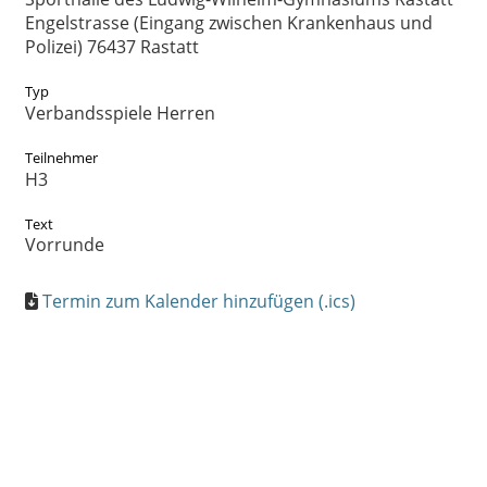
Engelstrasse (Eingang zwischen Krankenhaus und
Polizei) 76437 Rastatt
Typ
Verbandsspiele Herren
Teilnehmer
H3
Text
Vorrunde
Termin zum Kalender hinzufügen (.ics)