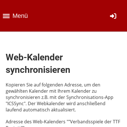
Menü
Web-Kalender
synchronisieren
Kopieren Sie auf folgenden Adresse, um den
gewählten Kalender mit Ihrem Kalender zu
synchronisieren z.B. mit der Synchronisations-App
"ICSSync". Der Webkalender wird anschließend
laufend automatisch aktualisiert.
Adresse des Web-Kalenders ""Verbandsspiele der TTF