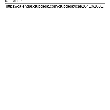
Rastatt"":