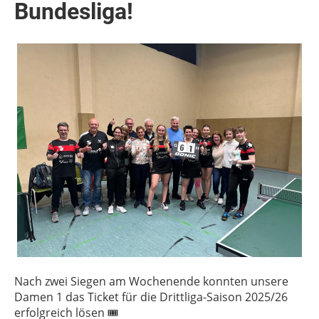
Bundesliga!
Nach zwei Siegen am Wochenende konnten unsere
Damen 1 das Ticket für die Drittliga-Saison 2025/26
erfolgreich lösen 🎟️