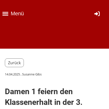
Menü
Zurück
14.04.2025
, Susanne Gibs
Damen 1 feiern den
Klassenerhalt in der 3.