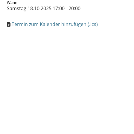
Wann
Samstag 18.10.2025 17:00 - 20:00
Termin zum Kalender hinzufügen (.ics)