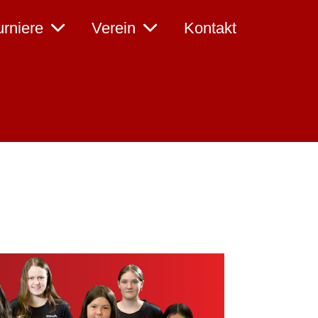
urniere
Verein
Kontakt