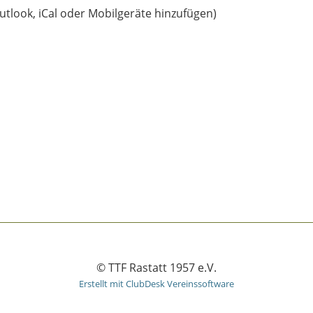
utlook, iCal oder Mobilgeräte hinzufügen)
© TTF Rastatt 1957 e.V.
Erstellt mit ClubDesk Vereinssoftware