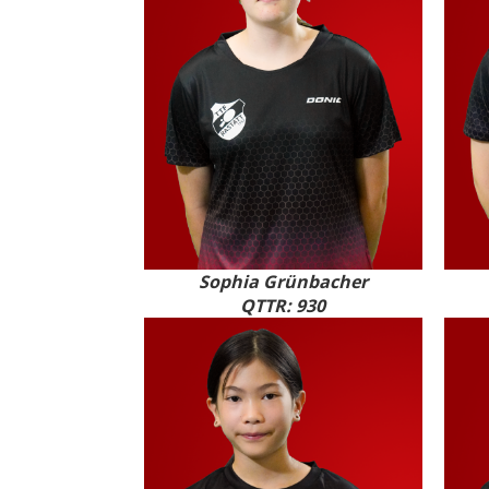
Sophia Grünbacher
QTTR: 930