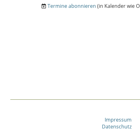
Termine abonnieren
(in Kalender wie O
Impressum
Datenschutz