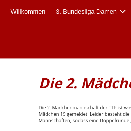
Willkommen
3. Bundesliga Damen
Die 2. Mädch
Die 2. Mädchenmannschaft der TTF ist wied
Mädchen 19 gemeldet. Leider besteht die S
Mannschaften, sodass eine Doppelrunde g