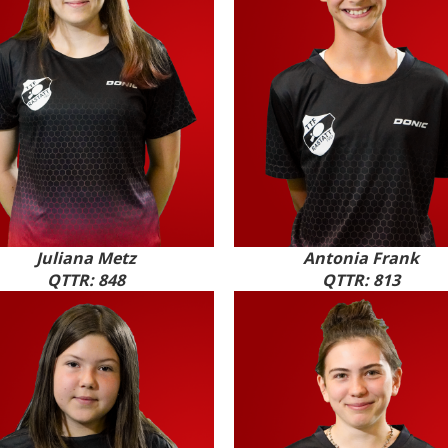
Juliana Metz
Antonia Frank
QTTR: 848
QTTR: 813