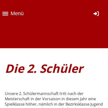
Menü
Die 2. Schüler
Unsere 2. Schülermannschaft tritt nach der
Meisterschaft in der Vorsaison in diesem Jahr eine
Spielklasse höher, nämlich in der Bezirksklasse Jugend