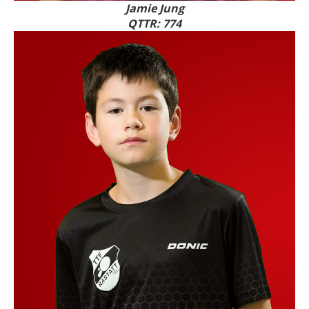
Jamie Jung
QTTR: 774