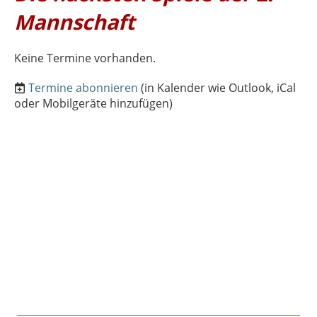
Mannschaft
Keine Termine vorhanden.
Termine abonnieren
(in Kalender wie Outlook, iCal
oder Mobilgeräte hinzufügen)