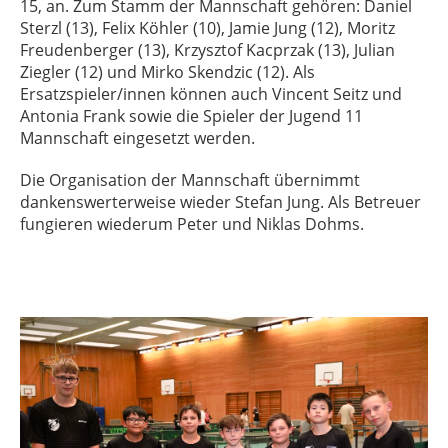
15, an. Zum Stamm der Mannschaft gehören: Daniel
Sterzl (13), Felix Köhler (10), Jamie Jung (12), Moritz
Freudenberger (13), Krzysztof Kacprzak (13), Julian
Ziegler (12) und Mirko Skendzic (12). Als
Ersatzspieler/innen können auch Vincent Seitz und
Antonia Frank sowie die Spieler der Jugend 11
Mannschaft eingesetzt werden.
Die Organisation der Mannschaft übernimmt
dankenswerterweise wieder Stefan Jung. Als Betreuer
fungieren wiederum Peter und Niklas Dohms.