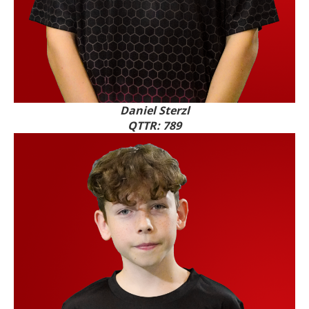
Daniel Sterzl
QTTR: 789