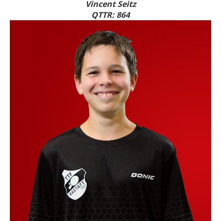
Vincent Seitz
QTTR: 864