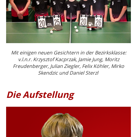
Mit einigen neuen Gesichtern in der Bezirksklasse:
v.l.n.r. Krzysztof Kacprzak, Jamie Jung, Moritz
Freudenberger, Julian Ziegler, Felix Köhler, Mirko
Skendzic und Daniel Sterzl
Die Aufstellung