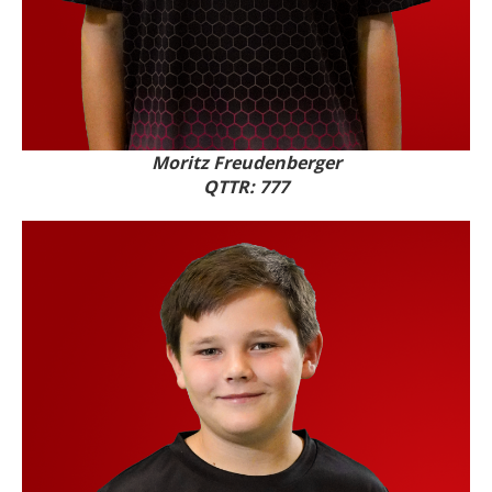
Moritz Freudenberger
QTTR: 777