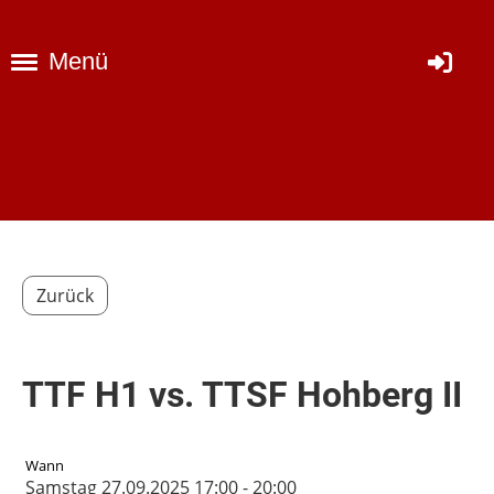
Menü
Zurück
TTF H1 vs. TTSF Hohberg II
Wann
Samstag 27.09.2025 17:00 - 20:00