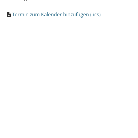
Termin zum Kalender hinzufügen (.ics)