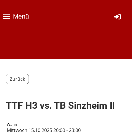
Menü
Zurück
TTF H3 vs. TB Sinzheim II
Wann
Mittwoch 15.10.2025 20:00 - 23:00