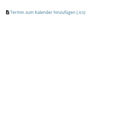
Termin zum Kalender hinzufügen (.ics)