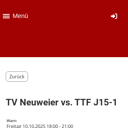
Menü
Zurück
TV Neuweier vs. TTF J15-1
Wann
Freitag 10.10.2025 18:00 - 21:00