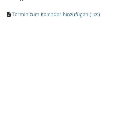
Termin zum Kalender hinzufügen (.ics)