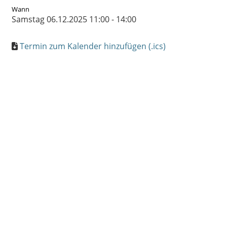
Wann
Samstag 06.12.2025 11:00 - 14:00
Termin zum Kalender hinzufügen (.ics)