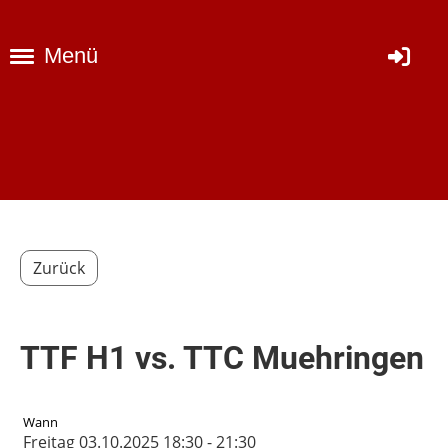
Menü
Zurück
TTF H1 vs. TTC Muehringen
Wann
Freitag 03.10.2025 18:30 - 21:30