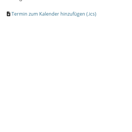
Termin zum Kalender hinzufügen (.ics)