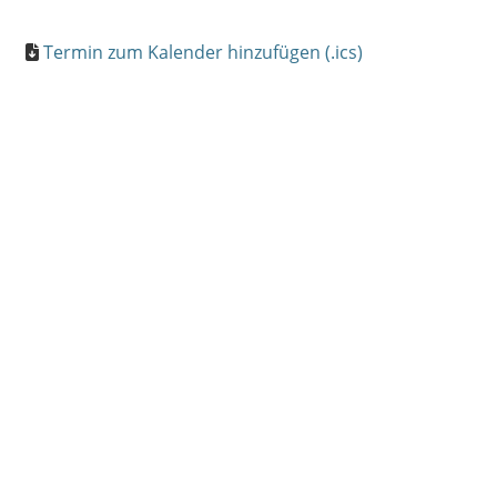
Termin zum Kalender hinzufügen (.ics)