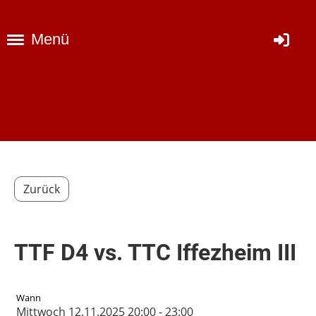
Menü
Zurück
TTF D4 vs. TTC Iffezheim III
Wann
Mittwoch 12.11.2025 20:00 - 23:00