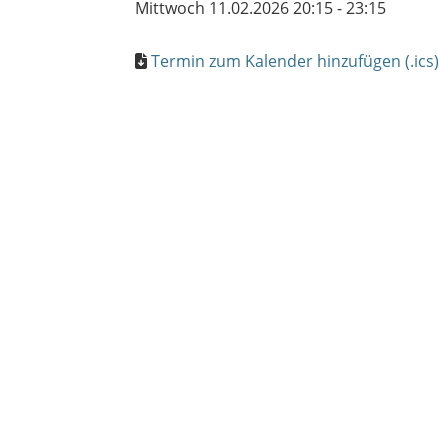
Mittwoch 11.02.2026 20:15 - 23:15
Termin zum Kalender hinzufügen (.ics)