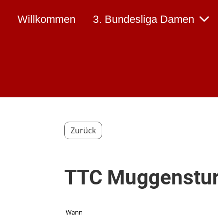
Willkommen
3. Bundesliga Damen
Zurück
TTC Muggenstur
Wann