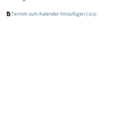
Termin zum Kalender hinzufügen (.ics)