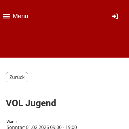
Menü
Zurück
VOL Jugend
Wann
Sonntag 01.02.2026 09:00 - 19:00