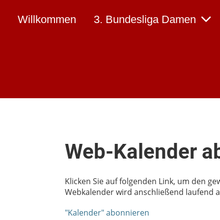
Willkommen
3. Bundesliga Damen
Web-Kalender a
Klicken Sie auf folgenden Link, um den ge
Webkalender wird anschließend laufend au
"Kalender" abonnieren