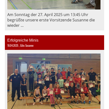
Am Sonntag der 27. April 2025 um 13:45 Uhr
begrüßte unsere erste Vorsitzende Susanne die
wieder ...
Erfolgreiche Minis
18.04.2025
, Gibs Susanne