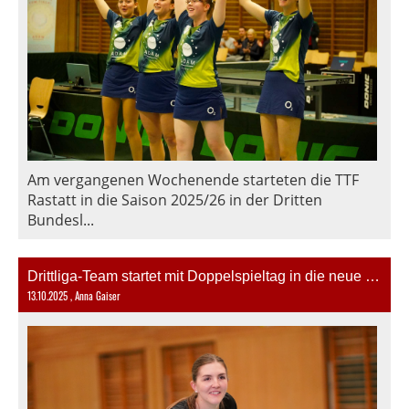
Am vergangenen Wochenende starteten die TTF
Rastatt in die Saison 2025/26 in der Dritten
Bundesl...
Drittliga-Team startet mit Doppelspieltag in die neue Saison!
13.10.2025
, Anna Gaiser