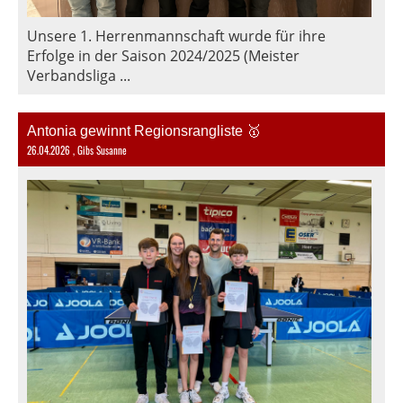
Unsere 1. Herrenmannschaft wurde für ihre
Erfolge in der Saison 2024/2025 (Meister
Verbandsliga ...
Antonia gewinnt Regionsrangliste 🥇
26.04.2026
, Gibs Susanne