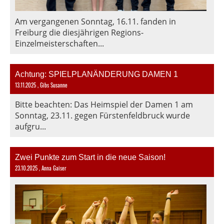
Am vergangenen Sonntag, 16.11. fanden in
Freiburg die diesjährigen Regions-
Einzelmeisterschaften...
Achtung: SPIELPLANÄNDERUNG DAMEN 1
13.11.2025
, Gibs Susanne
Bitte beachten: Das Heimspiel der Damen 1 am
Sonntag, 23.11. gegen Fürstenfeldbruck wurde
aufgru...
Zwei Punkte zum Start in die neue Saison!
23.10.2025
, Anna Gaiser