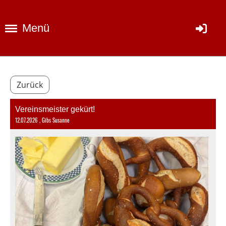
Menü
Zurück
Vereinsmeister gekürt!
12.07.2026
, Gibs Susanne