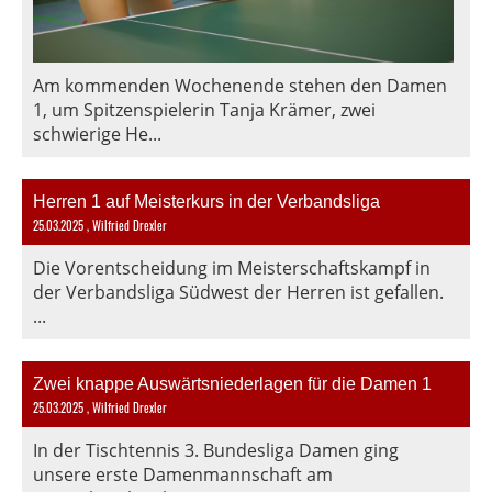
Am kommenden Wochenende stehen den Damen
1, um Spitzenspielerin Tanja Krämer, zwei
schwierige He...
Herren 1 auf Meisterkurs in der Verbandsliga
25.03.2025
, Wilfried Drexler
Die Vorentscheidung im Meisterschaftskampf in
der Verbandsliga Südwest der Herren ist gefallen.
...
Zwei knappe Auswärtsniederlagen für die Damen 1
25.03.2025
, Wilfried Drexler
In der Tischtennis 3. Bundesliga Damen ging
unsere erste Damenmannschaft am