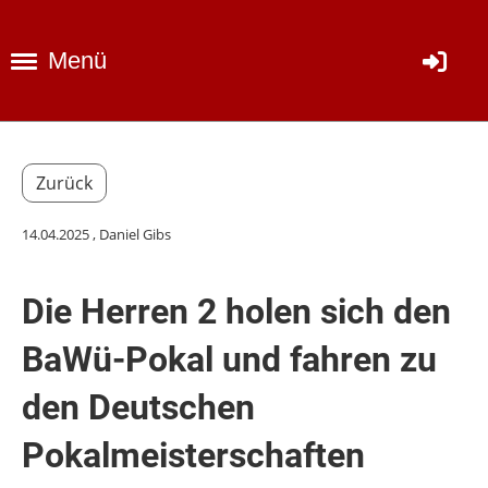
Menü
Zurück
14.04.2025
, Daniel Gibs
Die Herren 2 holen sich den
BaWü-Pokal und fahren zu
den Deutschen
Pokalmeisterschaften