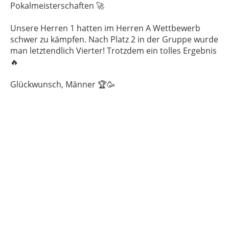
Pokalmeisterschaften 🚀
Unsere Herren 1 hatten im Herren A Wettbewerb
schwer zu kämpfen. Nach Platz 2 in der Gruppe wurde
man letztendlich Vierter! Trotzdem ein tolles Ergebnis
🔥
Glückwunsch, Männer 🏆🥳