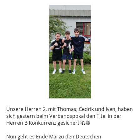
Unsere Herren 2, mit Thomas, Cedrik und Iven, haben
sich gestern beim Verbandspokal den Titel in der
Herren B Konkurrenz gesichert 💪🏻
Nun geht es Ende Mai zu den Deutschen