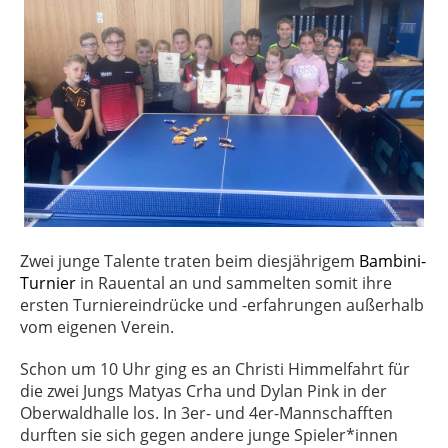
Zwei junge Talente traten beim diesjährigem
Bambini-
Turnier
in Rauental an und sammelten somit ihre
ersten Turniereindrücke und -erfahrungen außerhalb
vom eigenen Verein.
Schon um 10 Uhr ging es an Christi Himmelfahrt für
die zwei Jungs Matyas Crha und Dylan Pink in der
Oberwaldhalle los. In 3er- und 4er-Mannschafften
durften sie sich gegen andere junge Spieler*innen