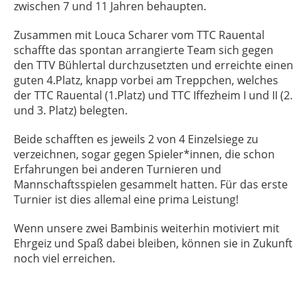
zwischen 7 und 11 Jahren behaupten.
Zusammen mit Louca Scharer vom TTC Rauental
schaffte das spontan arrangierte Team sich gegen
den TTV Bühlertal durchzusetzten und erreichte einen
guten 4.Platz, knapp vorbei am Treppchen, welches
der TTC Rauental (1.Platz) und TTC Iffezheim I und II (2.
und 3. Platz) belegten.
Beide schafften es jeweils 2 von 4 Einzelsiege zu
verzeichnen, sogar gegen Spieler*innen, die schon
Erfahrungen bei anderen Turnieren und
Mannschaftsspielen gesammelt hatten. Für das erste
Turnier ist dies allemal eine prima Leistung!
Wenn unsere zwei Bambinis weiterhin motiviert mit
Ehrgeiz und Spaß dabei bleiben, können sie in Zukunft
noch viel erreichen.